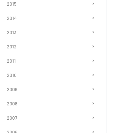
2015
2014
2013
2012
2011
2010
2009
2008
2007
2006