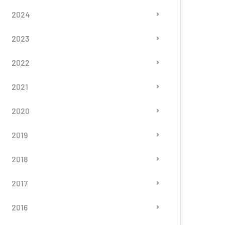
2024
2023
2022
2021
2020
2019
2018
2017
2016