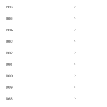
1996
1995
1994
1993
1992
1991
1990
1989
1988