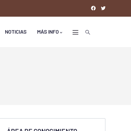
NOTICIAS
MÁS INFO