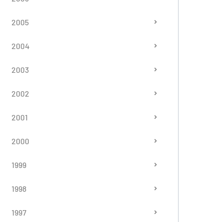
2005
2004
2003
2002
2001
2000
1999
1998
1997