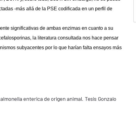
tadas -más allá de la PSE codificada en un perfil de
ente significativas de ambas enzimas en cuanto a su
cefalosporinas, la literatura consultada nos hace pensar
anismos subyacentes por lo que harían falta ensayos más
almonella enterica de origen animal. Tesis Gonzalo