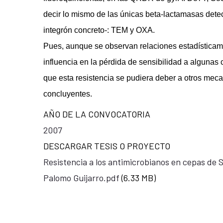
decir lo mismo de las únicas beta-lactamasas detec
integrón concreto-: TEM y OXA.
Pues, aunque se observan relaciones estadísticam
influencia en la pérdida de sensibilidad a algunas 
que esta resistencia se pudiera deber a otros mec
concluyentes.
AÑO DE LA CONVOCATORIA
2007
DESCARGAR TESIS O PROYECTO
Resistencia a los antimicrobianos en cepas de S
Palomo Guijarro.pdf
(6.33 MB)