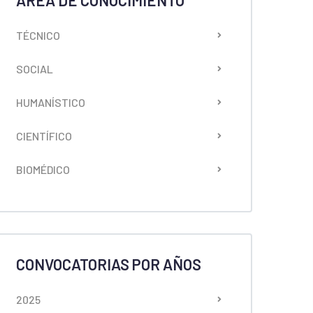
ÁREA DE CONOCIMIENTO
TÉCNICO
SOCIAL
HUMANÍSTICO
CIENTÍFICO
BIOMÉDICO
CONVOCATORIAS POR AÑOS
2025