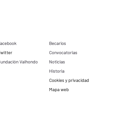
Facebook
Becarios
witter
Convocatorias
undación Valhondo
Noticias
Historia
Cookies y privacidad
Mapa web