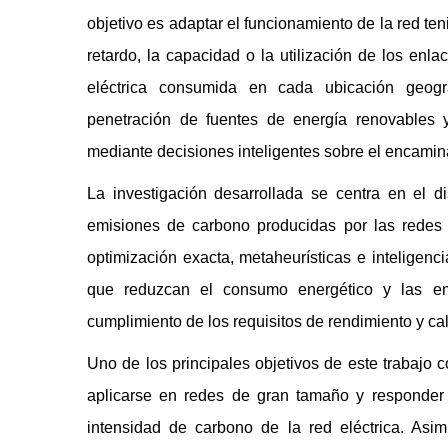
objetivo es adaptar el funcionamiento de la red te
retardo, la capacidad o la utilización de los enl
eléctrica consumida en cada ubicación geográ
penetración de fuentes de energía renovables 
mediante decisiones inteligentes sobre el encaminam
La investigación desarrollada se centra en el 
emisiones de carbono producidas por las redes
optimización exacta, metaheurísticas e inteligenci
que reduzcan el consumo energético y las em
cumplimiento de los requisitos de rendimiento y cal
Uno de los principales objetivos de este trabajo 
aplicarse en redes de gran tamaño y responder d
intensidad de carbono de la red eléctrica. As