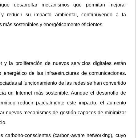
sigue desarrollar mecanismos que permitan mejorar
y reducir su impacto ambiental, contribuyendo a la
s más sostenibles y energéticamente eficientes.
t y la proliferación de nuevos servicios digitales están
energético de las infraestructuras de comunicaciones.
ciadas al funcionamiento de las redes se han convertido
cia un Internet más sostenible. Aunque el desarrollo de
mitido reducir parcialmente este impacto, el aumento
rar nuevos mecanismos de gestión capaces de minimizar
io.
es carbono-conscientes (carbon-aware networking), cuyo