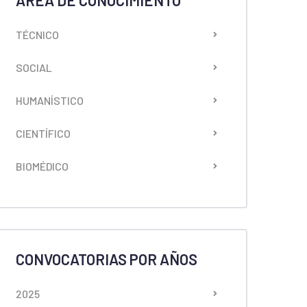
ÁREA DE CONOCIMIENTO
TÉCNICO
SOCIAL
HUMANÍSTICO
CIENTÍFICO
BIOMÉDICO
CONVOCATORIAS POR AÑOS
2025