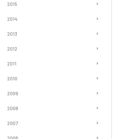
2015
2014
2013
2012
2011
2010
2009
2008
2007
2006