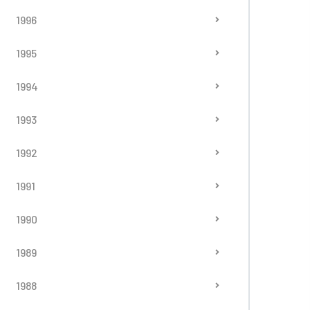
1996
1995
1994
1993
1992
1991
1990
1989
1988