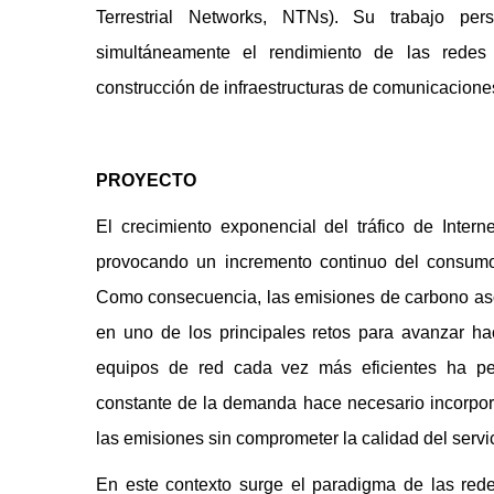
Terrestrial Networks, NTNs). Su trabajo per
simultáneamente el rendimiento de las redes 
construcción de infraestructuras de comunicacione
PROYECTO
El crecimiento exponencial del tráfico de Interne
provocando un incremento continuo del consumo 
Como consecuencia, las emisiones de carbono aso
en uno de los principales retos para avanzar ha
equipos de red cada vez más eficientes ha per
constante de la demanda hace necesario incorpo
las emisiones sin comprometer la calidad del servic
En este contexto surge el paradigma de las red