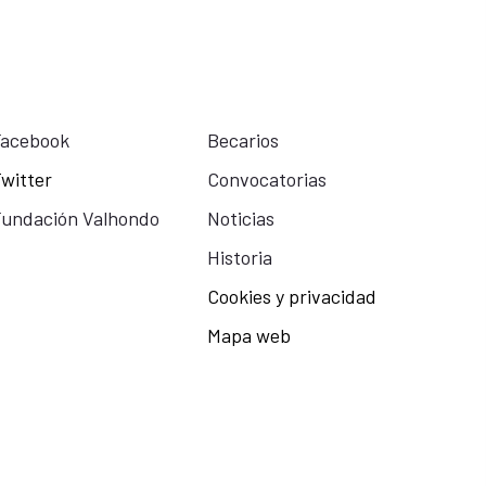
Facebook
Becarios
witter
Convocatorias
undación Valhondo
Noticias
Historia
Cookies y privacidad
Mapa web