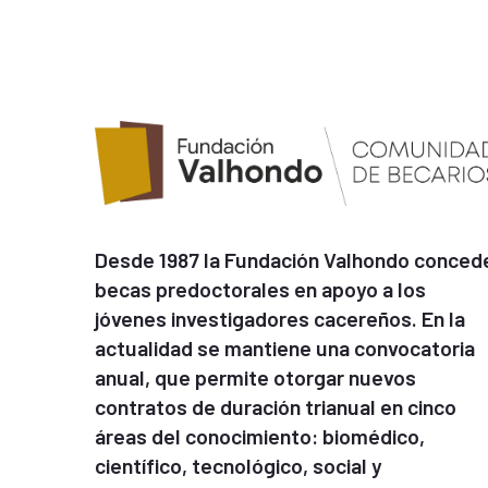
Desde 1987 la Fundación Valhondo conced
becas predoctorales en apoyo a los
jóvenes investigadores cacereños. En la
actualidad se mantiene una convocatoria
anual, que permite otorgar nuevos
contratos de duración trianual en cinco
áreas del conocimiento: biomédico,
científico, tecnológico, social y