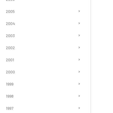
2005
2004
2003
2002
2001
2000
1999
1998
1997