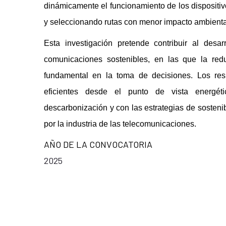
dinámicamente el funcionamiento de los dispositiv
y seleccionando rutas con menor impacto ambienta
Esta investigación pretende contribuir al desa
comunicaciones sostenibles, en las que la red
fundamental en la toma de decisiones. Los res
eficientes desde el punto de vista energéti
descarbonización y con las estrategias de sosteni
por la industria de las telecomunicaciones.
AÑO DE LA CONVOCATORIA
2025