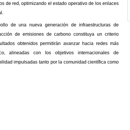
os de red, optimizando el estado operativo de los enlaces
l.
rrollo de una nueva generación de infraestructuras de
ucción de emisiones de carbono constituya un criterio
ultados obtenidos permitirán avanzar hacia redes más
co, alineadas con los objetivos internacionales de
bilidad impulsadas tanto por la comunidad científica como