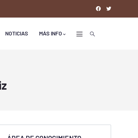
NOTICIAS
MÁS INFO
iz