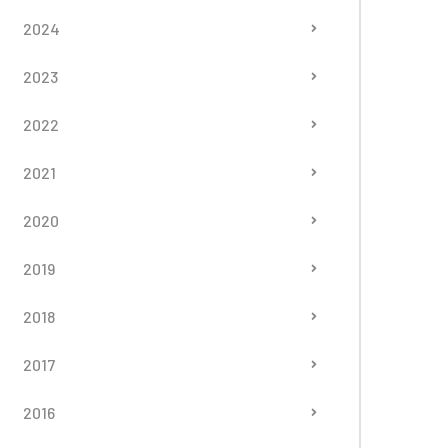
2024
2023
2022
2021
2020
2019
2018
2017
2016