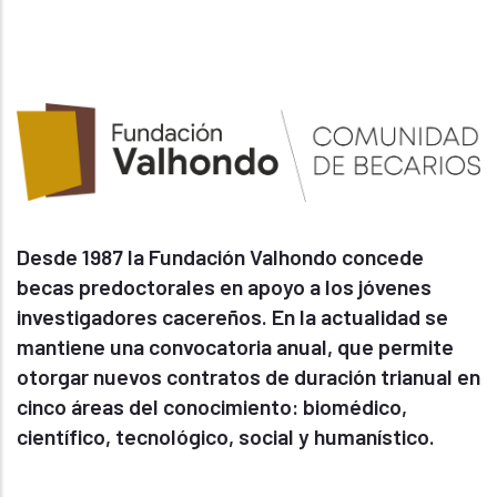
Desde 1987 la Fundación Valhondo concede
becas predoctorales en apoyo a los jóvenes
investigadores cacereños. En la actualidad se
mantiene una convocatoria anual, que permite
otorgar nuevos contratos de duración trianual en
cinco áreas del conocimiento: biomédico,
científico, tecnológico, social y humanístico.