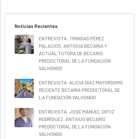
Noticias Recientes
ENTREVISTA: TRINIDAD PÉREZ
PALACIOS. ANTIGUA BECARIA Y
ACTUAL TUTORA DE BECARIO
PREDOCTORAL DE LA FUNDACIÓN
VALHONDO
ENTREVISTA: ALICIA DÍAZ MAYORDOMO.
RECIENTE BECARIA PREDOCTORAL DE
LA FUNDACIÓN VALHONDO
ENTREVISTA: JOSÉ MANUEL ORTIZ
RODRÍGUEZ. ANTIGUO BECARIO
PREDOCTORAL DE LA FUNDACIÓN
VALHONDO