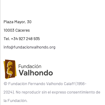
Plaza Mayor, 30
10003 Cáceres
Tel. +34 927 248 935
info@fundacionvalhondo.org
© Fundación Fernando Valhondo Calaff (1956-
2024). No reproducir sin el expreso consentimiento de
la Fundación.