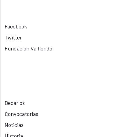
Facebook
Twitter
Fundación Valhondo
Becarios
Convocatorias
Noticias
Historia