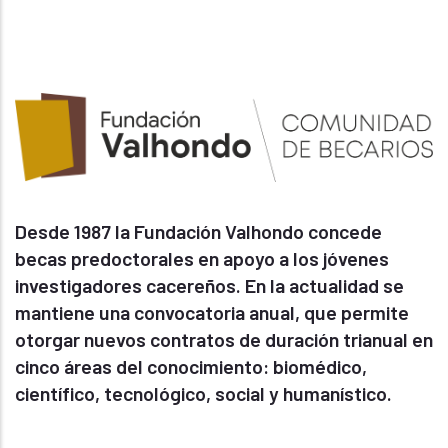
Desde 1987 la Fundación Valhondo concede
becas predoctorales en apoyo a los jóvenes
investigadores cacereños. En la actualidad se
mantiene una convocatoria anual, que permite
otorgar nuevos contratos de duración trianual en
cinco áreas del conocimiento: biomédico,
científico, tecnológico, social y humanístico.