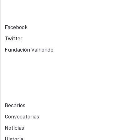
Facebook
Twitter
Fundación Valhondo
Becarios
Convocatorias
Noticias
Historia