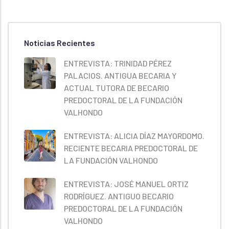
Noticias Recientes
ENTREVISTA: TRINIDAD PÉREZ
PALACIOS. ANTIGUA BECARIA Y
ACTUAL TUTORA DE BECARIO
PREDOCTORAL DE LA FUNDACIÓN
VALHONDO
ENTREVISTA: ALICIA DÍAZ MAYORDOMO.
RECIENTE BECARIA PREDOCTORAL DE
LA FUNDACIÓN VALHONDO
ENTREVISTA: JOSÉ MANUEL ORTIZ
RODRÍGUEZ. ANTIGUO BECARIO
PREDOCTORAL DE LA FUNDACIÓN
VALHONDO