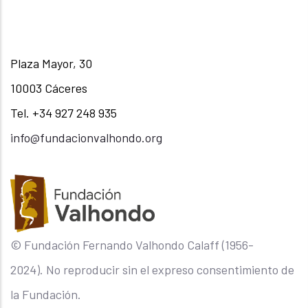
Plaza Mayor, 30
10003 Cáceres
Tel. +34 927 248 935
info@fundacionvalhondo.org
© Fundación Fernando Valhondo Calaff (1956-
2024). No reproducir sin el expreso consentimiento de
la Fundación.