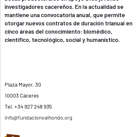
investigadores cacereños. En la actualidad se
mantiene una convocatoria anual, que permite
otorgar nuevos contratos de duración trianual en
cinco áreas del conocimiento: biomédico,
científico, tecnológico, social y humanístico.
Plaza Mayor, 30
10003 Cáceres
Tel. +34 927 248 935
info@fundacionvalhondo.org