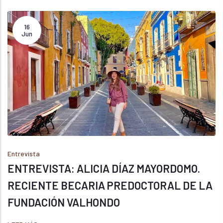
16
Jun
Entrevista
ENTREVISTA: ALICIA DÍAZ MAYORDOMO.
RECIENTE BECARIA PREDOCTORAL DE LA
FUNDACIÓN VALHONDO