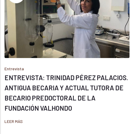
Entrevista
ENTREVISTA: TRINIDAD PÉREZ PALACIOS.
ANTIGUA BECARIA Y ACTUAL TUTORA DE
BECARIO PREDOCTORAL DE LA
FUNDACIÓN VALHONDO
LEER MÁS