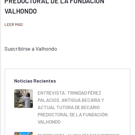
PREDOCTORAL DE LA FUNDACIÓN
VALHONDO
LEER MÁS
Suscribirse a Valhondo
Noticias Recientes
ENTREVISTA: TRINIDAD PÉREZ
PALACIOS. ANTIGUA BECARIA Y
ACTUAL TUTORA DE BECARIO
PREDOCTORAL DE LA FUNDACIÓN
VALHONDO