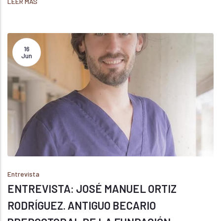
LEER MÁS
16
Jun
Entrevista
ENTREVISTA: JOSÉ MANUEL ORTIZ
RODRÍGUEZ. ANTIGUO BECARIO