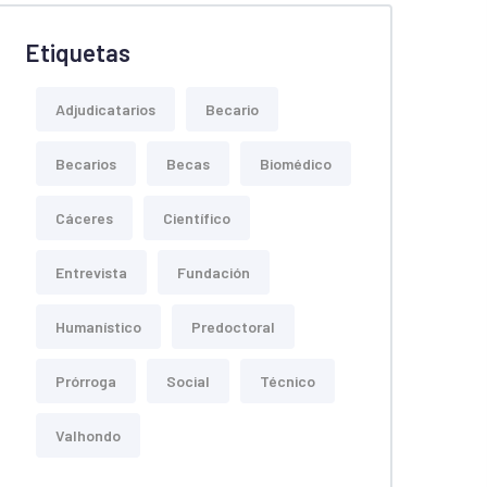
Etiquetas
Adjudicatarios
Becario
Becarios
Becas
Biomédico
Cáceres
Científico
Entrevista
Fundación
Humanístico
Predoctoral
Prórroga
Social
Técnico
Valhondo