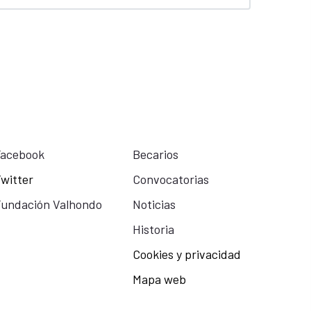
Facebook
Becarios
witter
Convocatorias
undación Valhondo
Noticias
Historia
Cookies y privacidad
Mapa web