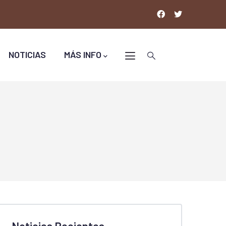
NOTICIAS
MÁS INFO